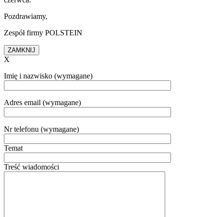
Pozdrawiamy,
Zespół firmy POLSTEIN
ZAMKNIJ
X
Imię i nazwisko (wymagane)
Adres email (wymagane)
Nr telefonu (wymagane)
Temat
Treść wiadomości