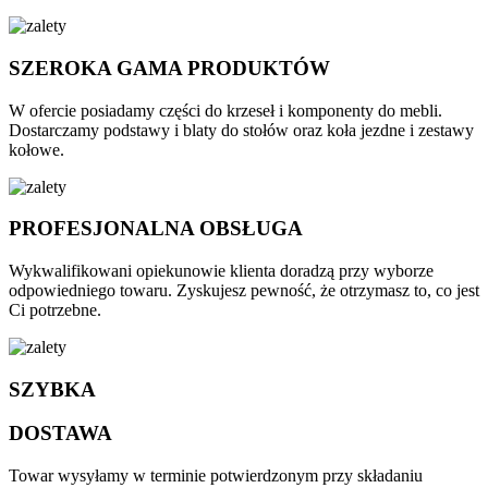
SZEROKA GAMA PRODUKTÓW
W ofercie posiadamy części do krzeseł i komponenty do mebli.
Dostarczamy podstawy i blaty do stołów oraz koła jezdne i zestawy
kołowe.
PROFESJONALNA OBSŁUGA
Wykwalifikowani opiekunowie klienta doradzą przy wyborze
odpowiedniego towaru. Zyskujesz pewność, że otrzymasz to, co jest
Ci potrzebne.
SZYBKA
DOSTAWA
Towar wysyłamy w terminie potwierdzonym przy składaniu