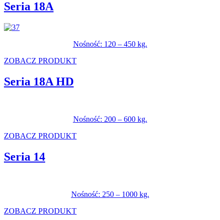
Seria 18A
Nośność: 120 – 450 kg.
ZOBACZ PRODUKT
Seria 18A HD
Nośność: 200 – 600 kg.
ZOBACZ PRODUKT
Seria 14
Nośność: 250 – 1000 kg.
ZOBACZ PRODUKT