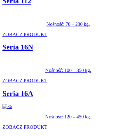
Seria 112
Nośność: 70 – 230 kg.
ZOBACZ PRODUKT
Seria 16N
Nośność: 100 – 350 kg.
ZOBACZ PRODUKT
Seria 16A
Nośność: 120 – 450 kg.
ZOBACZ PRODUKT