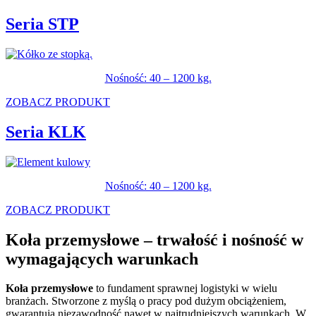
Seria STP
Nośność: 40 – 1200 kg.
ZOBACZ PRODUKT
Seria KLK
Nośność: 40 – 1200 kg.
ZOBACZ PRODUKT
Koła przemysłowe – trwałość i nośność w
wymagających warunkach
Koła przemysłowe
to fundament sprawnej logistyki w wielu
branżach. Stworzone z myślą o pracy pod dużym obciążeniem,
gwarantują niezawodność nawet w najtrudniejszych warunkach. W