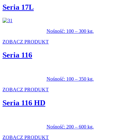
Seria 17L
Nośność: 100 – 300 kg.
ZOBACZ PRODUKT
Seria 116
Nośność: 100 – 350 kg.
ZOBACZ PRODUKT
Seria 116 HD
Nośność: 200 – 600 kg.
ZOBACZ PRODUKT