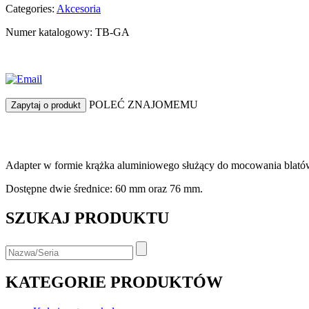
Categories:
Akcesoria
Numer katalogowy: TB-GA
POLEĆ ZNAJOMEMU
Zapytaj o produkt
Adapter w formie krążka aluminiowego służący do mocowania blató
Dostępne dwie średnice: 60 mm oraz 76 mm.
SZUKAJ PRODUKTU
KATEGORIE PRODUKTÓW