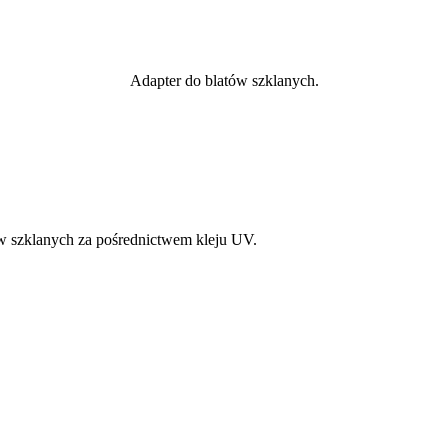
Adapter do blatów szklanych.
w szklanych za pośrednictwem kleju UV.