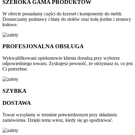
SZEROKA GAMA PRODUKTÓW
W ofercie posiadamy części do krzeseł i komponenty do mebli.
Dostarczamy podstawy i blaty do stołów oraz koła jezdne i zestawy
kołowe.
PROFESJONALNA OBSŁUGA
Wykwalifikowani opiekunowie klienta doradzą przy wyborze
odpowiedniego towaru. Zyskujesz pewność, że otrzymasz to, co jest
Ci potrzebne.
SZYBKA
DOSTAWA
Towar wysyłamy w terminie potwierdzonym przy składaniu
zamówienia. Dzięki temu wiesz, kiedy się go spodziewać.