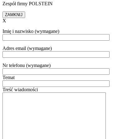
Zespół firmy POLSTEIN
ZAMKNIJ
X
Imię i nazwisko (wymagane)
Adres email (wymagane)
Nr telefonu (wymagane)
Temat
Treść wiadomości