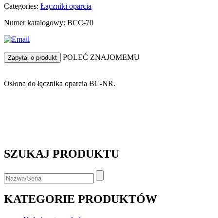
Categories:
Łączniki oparcia
Numer katalogowy: BCC-70
POLEĆ ZNAJOMEMU
Zapytaj o produkt
Osłona do łącznika oparcia BC-NR.
SZUKAJ PRODUKTU
KATEGORIE PRODUKTÓW