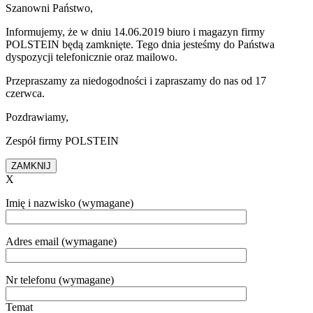
Szanowni Państwo,
Informujemy, że w dniu 14.06.2019 biuro i magazyn firmy
POLSTEIN będą zamknięte. Tego dnia jesteśmy do Państwa
dyspozycji telefonicznie oraz mailowo.
Przepraszamy za niedogodności i zapraszamy do nas od 17
czerwca.
Pozdrawiamy,
Zespół firmy POLSTEIN
ZAMKNIJ
X
Imię i nazwisko (wymagane)
Adres email (wymagane)
Nr telefonu (wymagane)
Temat