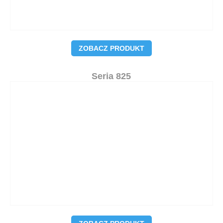
ZOBACZ PRODUKT
Seria 825