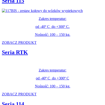
Seria 115
Zakres temperatur:
od -40º C do +300º C.
Nośność: 100 – 150 kg.
ZOBACZ PRODUKT
Seria RTK
Zakres temperatur:
od -40º C do +300º C
Nośność: 100 – 150 kg.
ZOBACZ PRODUKT
Seria 114