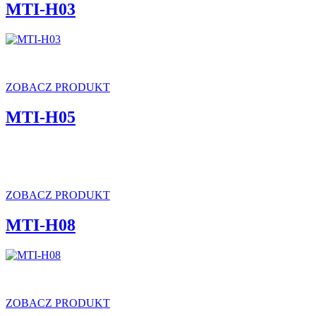
MTI-H03
ZOBACZ PRODUKT
MTI-H05
ZOBACZ PRODUKT
MTI-H08
ZOBACZ PRODUKT