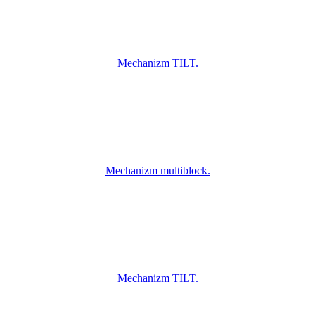
Mechanizm TILT.
Mechanizm multiblock.
Mechanizm TILT.