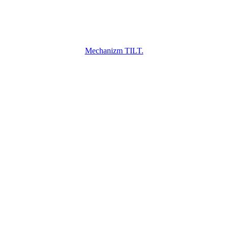
Mechanizm TILT.