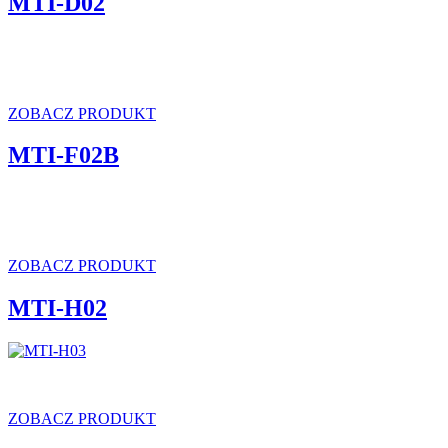
MTI-D02
ZOBACZ PRODUKT
MTI-F02B
ZOBACZ PRODUKT
MTI-H02
ZOBACZ PRODUKT