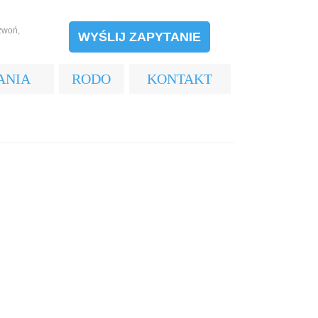
zwoń,
WYŚLIJ ZAPYTANIE
ANIA
RODO
KONTAKT