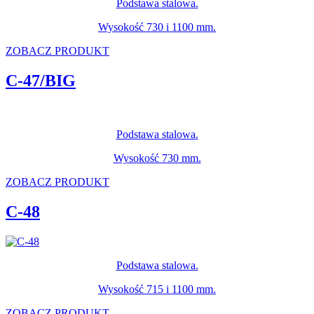
Podstawa stalowa.
Wysokość 730 i 1100 mm.
ZOBACZ PRODUKT
C-47/BIG
Podstawa stalowa.
Wysokość 730 mm.
ZOBACZ PRODUKT
C-48
Podstawa stalowa.
Wysokość 715 i 1100 mm.
ZOBACZ PRODUKT