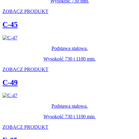
Wysokość 730 mm.
ZOBACZ PRODUKT
C-45
Podstawa stalowa.
Wysokość 730 i 1100 mm.
ZOBACZ PRODUKT
C-49
Podstawa stalowa.
Wysokość 730 i 1100 mm.
ZOBACZ PRODUKT