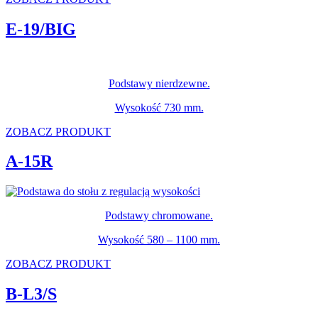
E-19/BIG
Podstawy nierdzewne.
Wysokość 730 mm.
ZOBACZ PRODUKT
A-15R
Podstawy chromowane.
Wysokość 580 – 1100 mm.
ZOBACZ PRODUKT
B-L3/S