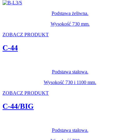
Podstawa żeliwna.
Wysokość 730 mm.
ZOBACZ PRODUKT
C-44
Podstawa stalowa.
Wysokość 730 i 1100 mm.
ZOBACZ PRODUKT
C-44/BIG
Podstawa stalowa.