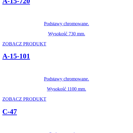
A-15-720
Podstawy chromowane.
Wysokość 730 mm.
ZOBACZ PRODUKT
A-15-101
Podstawy chromowane.
Wysokość 1100 mm.
ZOBACZ PRODUKT
C-47