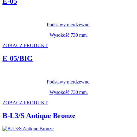
E-05
Podstawy nierdzewne.
Wysokość 730 mm.
ZOBACZ PRODUKT
E-05/BIG
Podstawy nierdzewne.
Wysokość 730 mm.
ZOBACZ PRODUKT
B-L3/S Antique Bronze