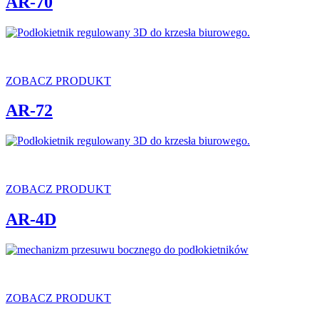
AR-70
ZOBACZ PRODUKT
AR-72
ZOBACZ PRODUKT
AR-4D
ZOBACZ PRODUKT