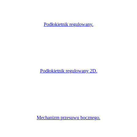
Podłokietnik regulowany.
Podłokietnik regulowany 2D.
Mechanizm przesuwu bocznego.