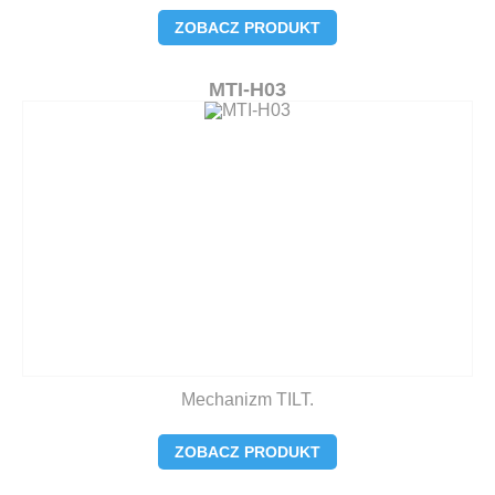
ZOBACZ PRODUKT
MTI-H03
Mechanizm TILT.
ZOBACZ PRODUKT