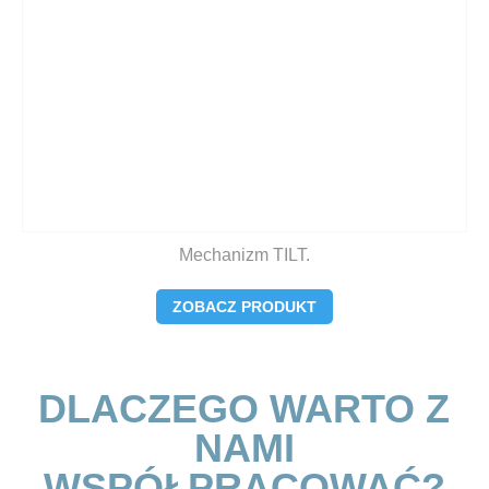
Mechanizm TILT.
ZOBACZ PRODUKT
DLACZEGO WARTO Z
NAMI
WSPÓŁPRACOWAĆ?