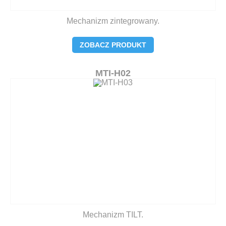
Mechanizm zintegrowany.
ZOBACZ PRODUKT
MTI-H02
Mechanizm TILT.