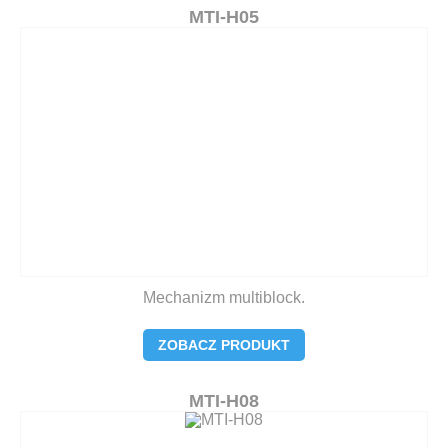
MTI-H05
Mechanizm multiblock.
ZOBACZ PRODUKT
MTI-H08