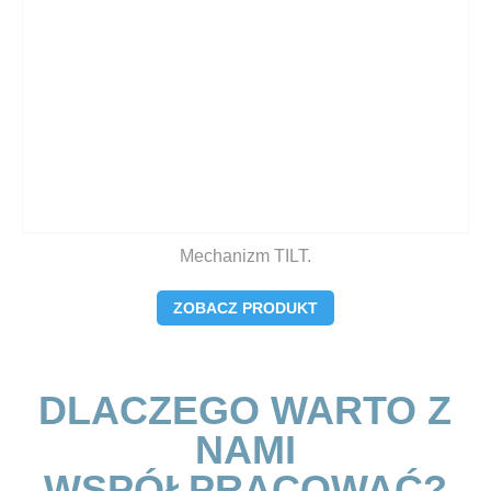
Mechanizm TILT.
ZOBACZ PRODUKT
DLACZEGO WARTO Z
NAMI
WSPÓŁPRACOWAĆ?