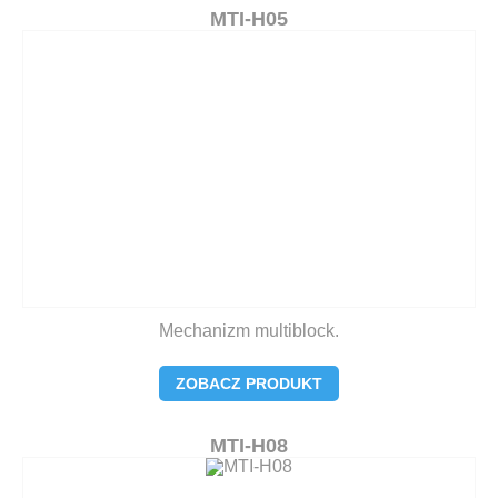
MTI-H05
Mechanizm multiblock.
ZOBACZ PRODUKT
MTI-H08