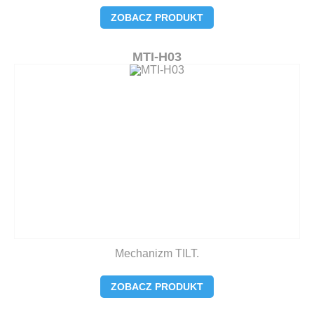
ZOBACZ PRODUKT
MTI-H03
Mechanizm TILT.
ZOBACZ PRODUKT