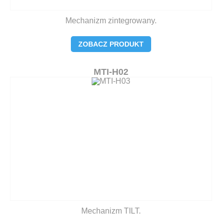
Mechanizm zintegrowany.
ZOBACZ PRODUKT
MTI-H02
Mechanizm TILT.