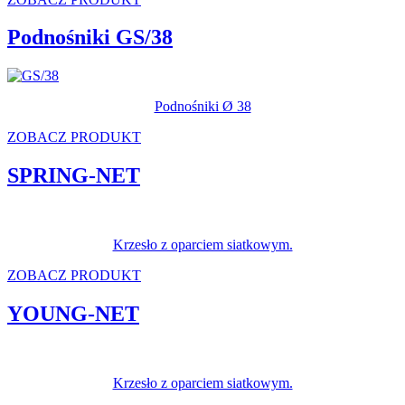
Podnośniki GS/38
Podnośniki Ø 38
ZOBACZ PRODUKT
SPRING-NET
Krzesło z oparciem siatkowym.
ZOBACZ PRODUKT
YOUNG-NET
Krzesło z oparciem siatkowym.