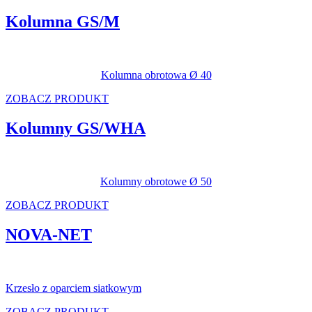
Kolumna GS/M
Kolumna obrotowa Ø 40
ZOBACZ PRODUKT
Kolumny GS/WHA
Kolumny obrotowe Ø 50
ZOBACZ PRODUKT
NOVA-NET
Krzesło z oparciem siatkowym
ZOBACZ PRODUKT