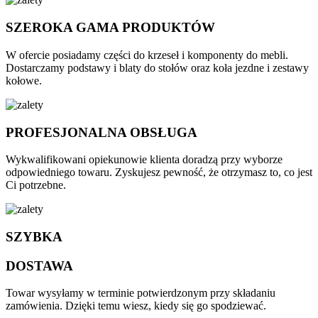
SZEROKA GAMA PRODUKTÓW
W ofercie posiadamy części do krzeseł i komponenty do mebli.
Dostarczamy podstawy i blaty do stołów oraz koła jezdne i zestawy
kołowe.
PROFESJONALNA OBSŁUGA
Wykwalifikowani opiekunowie klienta doradzą przy wyborze
odpowiedniego towaru. Zyskujesz pewność, że otrzymasz to, co jest
Ci potrzebne.
SZYBKA
DOSTAWA
Towar wysyłamy w terminie potwierdzonym przy składaniu
zamówienia. Dzięki temu wiesz, kiedy się go spodziewać.