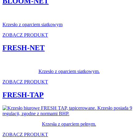
BLOOM-NET
Krzesło z oparciem siatkowym
ZOBACZ PRODUKT
FRESH-NET
Krzesło z oparciem siatkowym.
ZOBACZ PRODUKT
FRESH-TAP
Krzesła z oparciem pełnym.
ZOBACZ PRODUKT