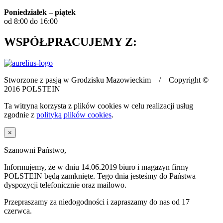
Poniedziałek – piątek
od 8:00 do 16:00
WSPÓŁPRACUJEMY Z:
Stworzone z pasją w Grodzisku Mazowieckim / Copyright ©
2016 POLSTEIN
Ta witryna korzysta z plików cookies w celu realizacji usług
zgodnie z
polityką plików cookies
.
×
Szanowni Państwo,
Informujemy, że w dniu 14.06.2019 biuro i magazyn firmy
POLSTEIN będą zamknięte. Tego dnia jesteśmy do Państwa
dyspozycji telefonicznie oraz mailowo.
Przepraszamy za niedogodności i zapraszamy do nas od 17
czerwca.