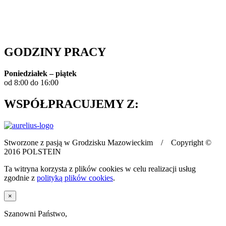
Polityka prywatności
GODZINY PRACY
Poniedziałek – piątek
od 8:00 do 16:00
WSPÓŁPRACUJEMY Z:
Stworzone z pasją w Grodzisku Mazowieckim / Copyright ©
2016 POLSTEIN
Ta witryna korzysta z plików cookies w celu realizacji usług
zgodnie z
polityką plików cookies
.
×
Szanowni Państwo,