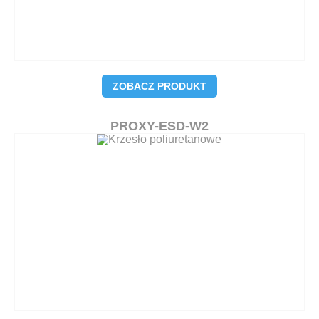
ZOBACZ PRODUKT
PROXY-ESD-W2