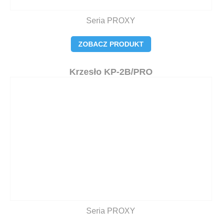
Seria PROXY
ZOBACZ PRODUKT
Krzesło KP-2B/PRO
Seria PROXY