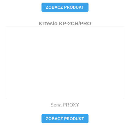
ZOBACZ PRODUKT
Krzesło KP-2CH/PRO
Seria PROXY
ZOBACZ PRODUKT