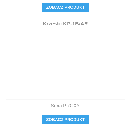
ZOBACZ PRODUKT
Krzesło KP-1B/AR
Seria PROXY
ZOBACZ PRODUKT