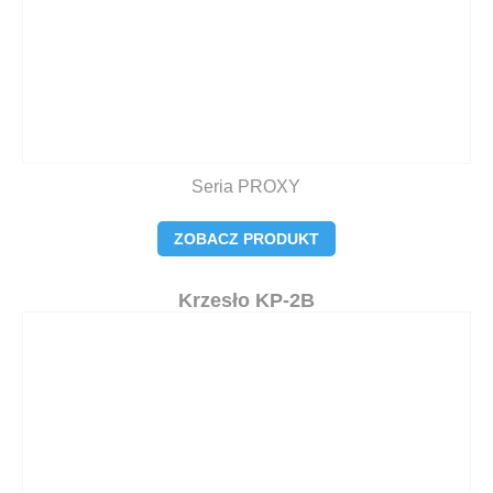
Seria PROXY
ZOBACZ PRODUKT
Krzesło KP-2B