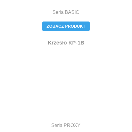
Seria BASIC
ZOBACZ PRODUKT
Krzesło KP-1B
Seria PROXY