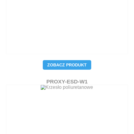
ZOBACZ PRODUKT
PROXY-ESD-W1