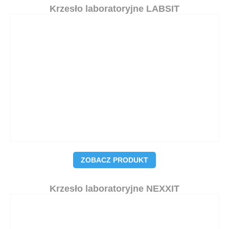
Krzesło laboratoryjne LABSIT
ZOBACZ PRODUKT
Krzesło laboratoryjne NEXXIT