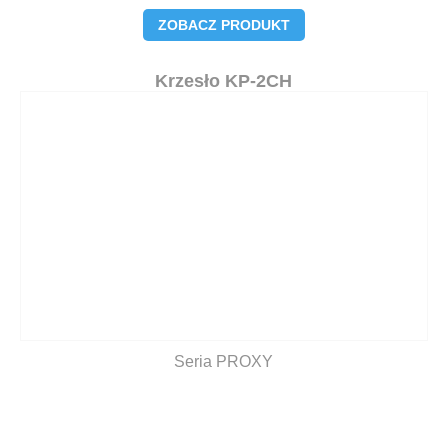
ZOBACZ PRODUKT
Krzesło KP-2CH
Seria PROXY