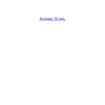
Rozmiar: 50 mm.