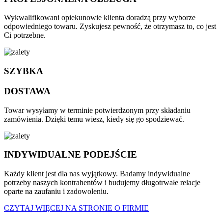
Wykwalifikowani opiekunowie klienta doradzą przy wyborze
odpowiedniego towaru. Zyskujesz pewność, że otrzymasz to, co jest
Ci potrzebne.
SZYBKA
DOSTAWA
Towar wysyłamy w terminie potwierdzonym przy składaniu
zamówienia. Dzięki temu wiesz, kiedy się go spodziewać.
INDYWIDUALNE PODEJŚCIE
Każdy klient jest dla nas wyjątkowy. Badamy indywidualne
potrzeby naszych kontrahentów i budujemy długotrwałe relacje
oparte na zaufaniu i zadowoleniu.
CZYTAJ WIĘCEJ NA STRONIE O FIRMIE