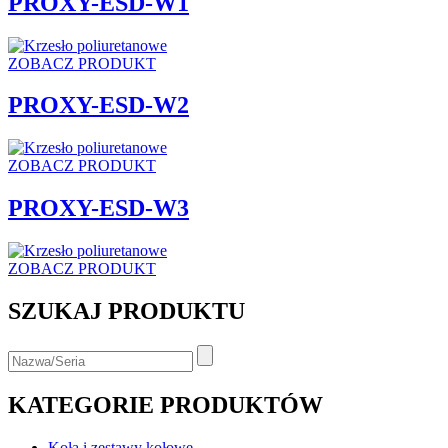
PROXY-ESD-W1
ZOBACZ PRODUKT
PROXY-ESD-W2
ZOBACZ PRODUKT
PROXY-ESD-W3
ZOBACZ PRODUKT
SZUKAJ PRODUKTU
KATEGORIE PRODUKTÓW
Koła i zestawy kołowe