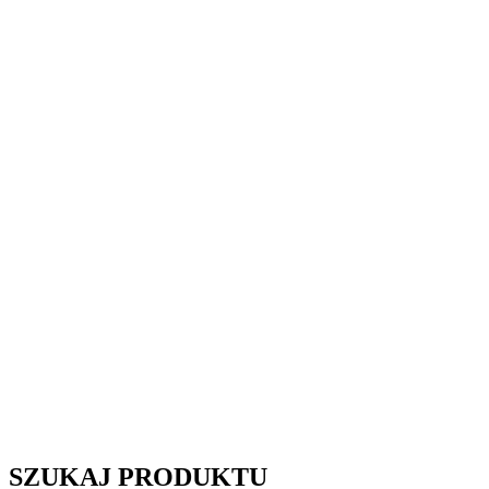
SZUKAJ PRODUKTU