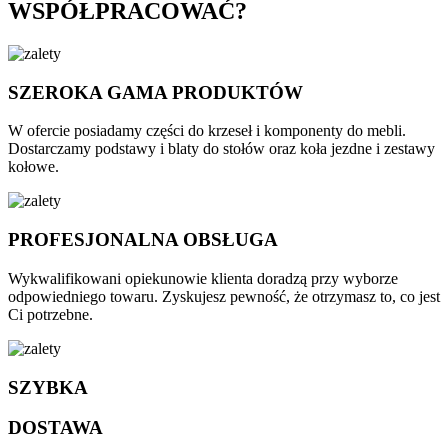
WSPÓŁPRACOWAĆ?
SZEROKA GAMA PRODUKTÓW
W ofercie posiadamy części do krzeseł i komponenty do mebli.
Dostarczamy podstawy i blaty do stołów oraz koła jezdne i zestawy
kołowe.
PROFESJONALNA OBSŁUGA
Wykwalifikowani opiekunowie klienta doradzą przy wyborze
odpowiedniego towaru. Zyskujesz pewność, że otrzymasz to, co jest
Ci potrzebne.
SZYBKA
DOSTAWA