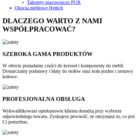
Taborety pracownicze PUR
Okucia meblowe Hettich
DLACZEGO WARTO Z NAMI
WSPÓŁPRACOWAĆ?
SZEROKA GAMA PRODUKTÓW
W ofercie posiadamy części do krzeseł i komponenty do mebli.
Dostarczamy podstawy i blaty do stołów oraz koła jezdne i zestawy
kołowe.
PROFESJONALNA OBSŁUGA
Wykwalifikowani opiekunowie klienta doradzą przy wyborze
odpowiedniego towaru. Zyskujesz pewność, że otrzymasz to, co jest
Ci potrzebne.