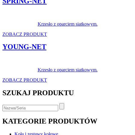
SPRING-NET
Krzesło z oparciem siatkowym.
ZOBACZ PRODUKT
YOUNG-NET
Krzesło z oparciem siatkowym.
ZOBACZ PRODUKT
SZUKAJ PRODUKTU
KATEGORIE PRODUKTÓW
Koła i zestawy kołowe