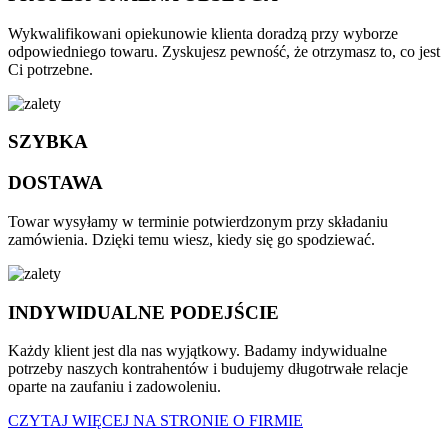
Wykwalifikowani opiekunowie klienta doradzą przy wyborze
odpowiedniego towaru. Zyskujesz pewność, że otrzymasz to, co jest
Ci potrzebne.
SZYBKA
DOSTAWA
Towar wysyłamy w terminie potwierdzonym przy składaniu
zamówienia. Dzięki temu wiesz, kiedy się go spodziewać.
INDYWIDUALNE PODEJŚCIE
Każdy klient jest dla nas wyjątkowy. Badamy indywidualne
potrzeby naszych kontrahentów i budujemy długotrwałe relacje
oparte na zaufaniu i zadowoleniu.
CZYTAJ WIĘCEJ NA STRONIE O FIRMIE