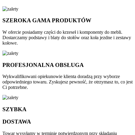
SZEROKA GAMA PRODUKTÓW
W ofercie posiadamy części do krzeseł i komponenty do mebli.
Dostarczamy podstawy i blaty do stołów oraz koła jezdne i zestawy
kołowe.
PROFESJONALNA OBSŁUGA
Wykwalifikowani opiekunowie klienta doradzą przy wyborze
odpowiedniego towaru. Zyskujesz pewność, że otrzymasz to, co jest
Ci potrzebne.
SZYBKA
DOSTAWA
Towar wysyłamy w terminie potwierdzonym przy składaniu