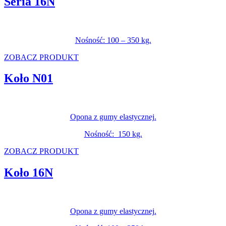
Seria 16N
Nośność: 100 – 350 kg.
ZOBACZ PRODUKT
Koło N01
Opona z gumy elastycznej.
Nośność: 150 kg.
ZOBACZ PRODUKT
Koło 16N
Opona z gumy elastycznej.